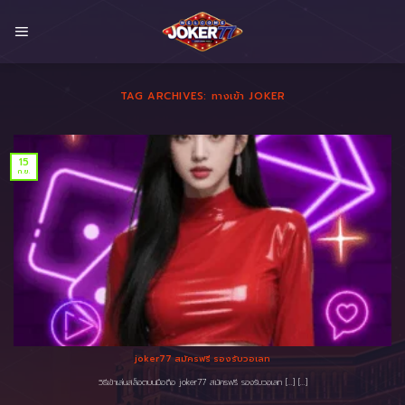
Skip
to
content
TAG ARCHIVES:
ทางเข้า JOKER
15
ก.ย.
joker77 สมัครฟรี รองรับวอเลท
วิธีเข้าเล่นสล็อตบนมือถือ joker77 สมัครฟรี รองรับวอเลท [...] [...]