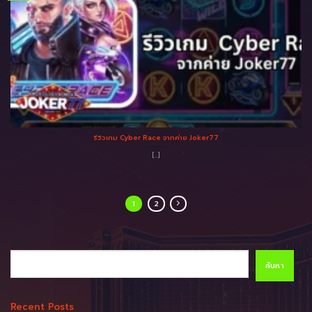
รีวิวเกม Cyber Race จากค่าย Joker77
[...]
1
2
ค้นหา
ค้นหา
Recent Posts