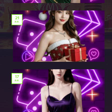
21
ส.ค.
17
ส.ค.