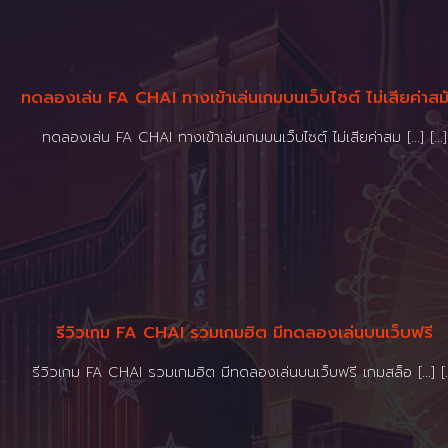
ทดลองเล่น FA CHAI ทางเข้าเล่นเกมบนเว็บไซต์ ไม่เสียค่าสม
ทดลองเล่น FA CHAI ทางเข้าเล่นเกมบนเว็บไซต์ ไม่เสียค่าสม [...] [...]
รีวิวเกม FA CHAI รวมเกมฮิต มีทดลองเล่นบนเว็บฟรี
รีวิวเกม FA CHAI รวมเกมฮิต มีทดลองเล่นบนเว็บฟรี เกมสล็อ [...] [..