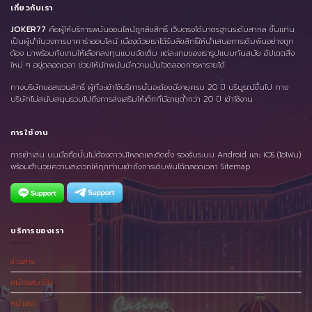
เกี่ยวกับเรา
JOKER77
คือผู้ให้บริการพนันออนไลน์ถูกลิขสิทธิ์ เว็บตรงได้มาตรฐานระดับสากล ขึ้นแท่น
เป็นผู้นำในวงการบาคาร่าออนไลน์ เนื่องด้วยเราได้รับลิขสิทธิ์ให้นำเสนอการเดิมพันอย่างถูก
ต้อง มาพร้อมกับเกมให้เลือกลงทุนแบบจัดเต็ม แต่ละเกมของเรารูปแบบทันสมัย อัปเดตสิ่ง
ใหม่ ๆ อยู่ตลอดเวลา ช่วยให้นักพนันมีความมั่นใจตลอดการหารายได้
ทางบริษัทขอสงวนสิทธิ์ ผู้ที่จะเข้าใช้บริการนั้นจะต้องมีอายุครบ 20 ปี บริบูรณ์ขึ้นไป ทาง
บริษัทไม่สนับสนุนรวมไปถึงการส่งเสริมให้เด็กที่มีอายุต่ำกว่า 20 ปี เข้าใช้งาน
การใช้งาน
การเข้าเล่น บนมือถือนั้นไม่ต้องดาวน์โหลดและติดตั้ง รองรับระบบ Android และ iOS (ไอโฟน)
พร้อมอำนวยความสะดวกให้ทุกท่านเข้าถึงการเดิมพันได้ตลอดเวลา Sitemap
บริการของเรา
ข่าวสาร
สมัครสมาชิก
หน้าแรก