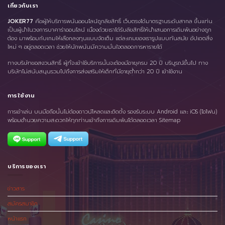
เกี่ยวกับเรา
JOKER77
คือผู้ให้บริการพนันออนไลน์ถูกลิขสิทธิ์ เว็บตรงได้มาตรฐานระดับสากล ขึ้นแท่น
เป็นผู้นำในวงการบาคาร่าออนไลน์ เนื่องด้วยเราได้รับลิขสิทธิ์ให้นำเสนอการเดิมพันอย่างถูก
ต้อง มาพร้อมกับเกมให้เลือกลงทุนแบบจัดเต็ม แต่ละเกมของเรารูปแบบทันสมัย อัปเดตสิ่ง
ใหม่ ๆ อยู่ตลอดเวลา ช่วยให้นักพนันมีความมั่นใจตลอดการหารายได้
ทางบริษัทขอสงวนสิทธิ์ ผู้ที่จะเข้าใช้บริการนั้นจะต้องมีอายุครบ 20 ปี บริบูรณ์ขึ้นไป ทาง
บริษัทไม่สนับสนุนรวมไปถึงการส่งเสริมให้เด็กที่มีอายุต่ำกว่า 20 ปี เข้าใช้งาน
การใช้งาน
การเข้าเล่น บนมือถือนั้นไม่ต้องดาวน์โหลดและติดตั้ง รองรับระบบ Android และ iOS (ไอโฟน)
พร้อมอำนวยความสะดวกให้ทุกท่านเข้าถึงการเดิมพันได้ตลอดเวลา Sitemap
บริการของเรา
ข่าวสาร
สมัครสมาชิก
หน้าแรก