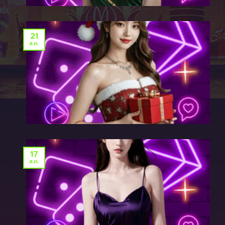
21
ส.ค.
17
ส.ค.