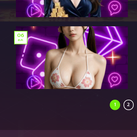
06
ส.ค.
1
2