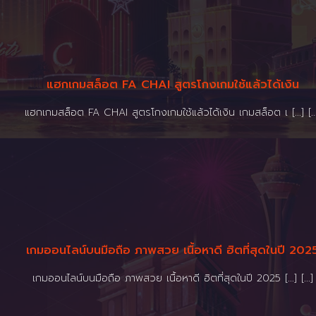
แฮกเกมสล็อต FA CHAI สูตรโกงเกมใช้แล้วได้เงิน
แฮกเกมสล็อต FA CHAI สูตรโกงเกมใช้แล้วได้เงิน เกมสล็อต เ [...] [...
เกมออนไลน์บนมือถือ ภาพสวย เนื้อหาดี ฮิตที่สุดในปี 202
เกมออนไลน์บนมือถือ ภาพสวย เนื้อหาดี ฮิตที่สุดในปี 2025 [...] [...]