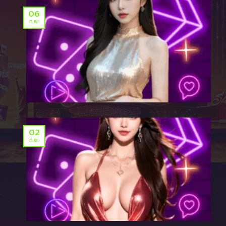
06
ก.ย.
02
ก.ย.