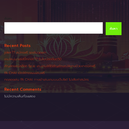
ค้นหา
ค้นหา
Recent Posts
joker77 สมัครฟรี รองรับวอเลท
เกมใหม่มาแรงโจ๊กเกอร์77 รับโบนัสสล็อต50
สัญลักษณ์สล็อต facai เล่นเกมให้ได้สัญลักษณ์พิเศษด้วยเทคนิคฟรี
FA CHAI เปิดให้ทดลองเล่นฟรี
ทดลองเล่น FA CHAI ทางเข้าเล่นเกมบนเว็บไซต์ ไม่เสียค่าสมัคร
Recent Comments
ไม่มีความเห็นที่จะแสดง