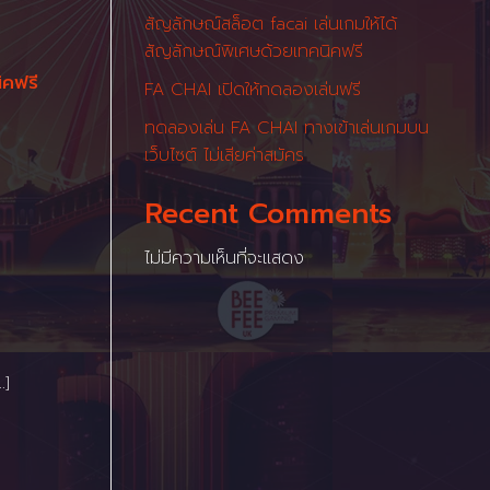
สัญลักษณ์สล็อต facai เล่นเกมให้ได้
สัญลักษณ์พิเศษด้วยเทคนิคฟรี
ิคฟรี
FA CHAI เปิดให้ทดลองเล่นฟรี
ทดลองเล่น FA CHAI ทางเข้าเล่นเกมบน
เว็บไซต์ ไม่เสียค่าสมัคร
Recent Comments
ไม่มีความเห็นที่จะแสดง
.]