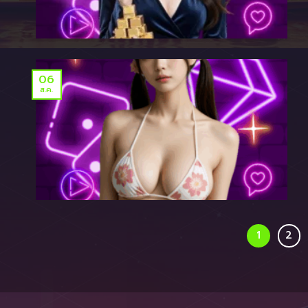
06
ส.ค.
1
2