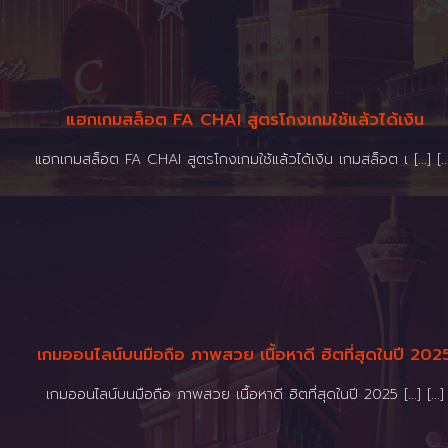
แฮกเกมสล็อต FA CHAI สูตรโกงเกมใช้แล้วได้เงิน
แฮกเกมสล็อต FA CHAI สูตรโกงเกมใช้แล้วได้เงิน เกมสล็อต เ [...] [...
เกมออนไลน์บนมือถือ ภาพสวย เนื้อหาดี ฮิตที่สุดในปี 202
เกมออนไลน์บนมือถือ ภาพสวย เนื้อหาดี ฮิตที่สุดในปี 2025 [...] [...]