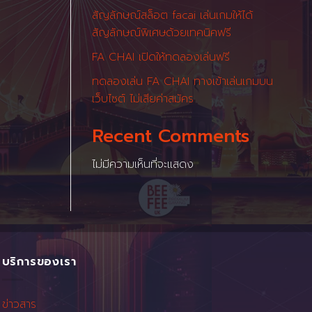
สัญลักษณ์สล็อต facai เล่นเกมให้ได้
สัญลักษณ์พิเศษด้วยเทคนิคฟรี
FA CHAI เปิดให้ทดลองเล่นฟรี
ทดลองเล่น FA CHAI ทางเข้าเล่นเกมบน
เว็บไซต์ ไม่เสียค่าสมัคร
Recent Comments
ไม่มีความเห็นที่จะแสดง
บริการของเรา
ข่าวสาร