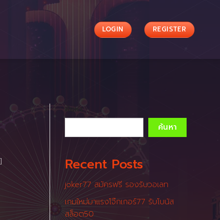
LOGIN
REGISTER
ค้นหา
ค้นหา
Recent Posts
]
joker77 สมัครฟรี รองรับวอเลท
เกมใหม่มาแรงโจ๊กเกอร์77 รับโบนัส
สล็อต50