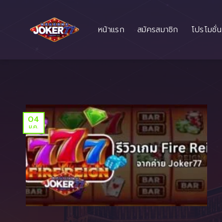
Skip
to
หน้าแรก
สมัครสมาชิก
โปรโมชั่น
content
04
ม.ค.