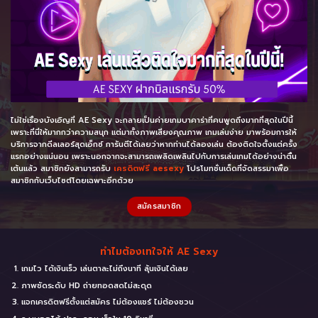
ไม่ใช่เรื่องบังเอิญที่ AE Sexy จะกลายเป็นค่ายเกมบาคาร่าที่คนพูดถึงมากที่สุดในปีนี้
เพราะที่นี่ให้มากกว่าความสนุก แต่มาทั้งภาพเสียงคุณภาพ เกมเล่นง่าย มาพร้อมการให้
บริการจากดีลเลอร์สุดเอ็กซ์ การันตีได้เลยว่าหากท่านได้ลองเล่น ต้องติดใจตั้งแต่ครั้ง
แรกอย่างแน่นอน เพราะนอกจากจะสามารถเพลิดเพลินไปกับการเล่นเกมได้อย่างน่าตื่น
เต้นแล้ว สมาชิกยังสามารถรับ
เครดิตฟรี aesexy
โปรโมทชั่นเด็ดที่จัดสรรมาเพื่อ
สมาชิกกับเว็บไซต์โดยเฉพาะอีกด้วย
สมัครสมาชิก
ทำไมต้องเทใจให้ AE Sexy
เกมไว ได้เงินเร็ว เล่นตาละไม่ถึงนาที ลุ้นเงินได้เลย
ภาพชัดระดับ HD ถ่ายทอดสดไม่สะดุด
แจกเครดิตฟรีตั้งแต่สมัคร ไม่ต้องแชร์ ไม่ต้องชวน