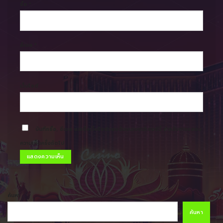
ชื่อ
*
อีเมล
*
เว็บไซต์
บันทึกชื่อ, อีเมล และชื่อเว็บไซต์ของฉันบนเบราว์เซอร์นี้ สำหรับการแสดง
ความเห็นครั้งถัดไป
ค้นหา
ค้นหา