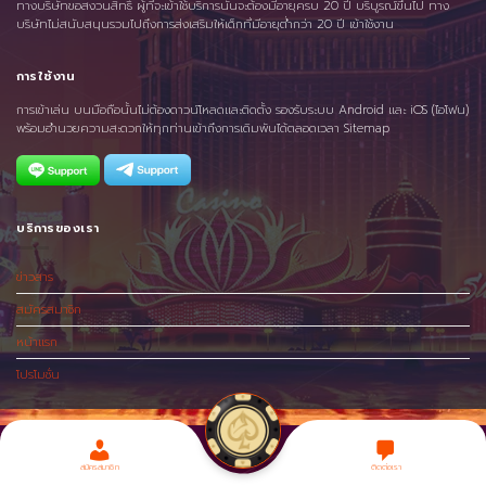
ทางบริษัทขอสงวนสิทธิ์ ผู้ที่จะเข้าใช้บริการนั้นจะต้องมีอายุครบ 20 ปี บริบูรณ์ขึ้นไป ทาง
บริษัทไม่สนับสนุนรวมไปถึงการส่งเสริมให้เด็กที่มีอายุต่ำกว่า 20 ปี เข้าใช้งาน
การใช้งาน
การเข้าเล่น บนมือถือนั้นไม่ต้องดาวน์โหลดและติดตั้ง รองรับระบบ Android และ iOS (ไอโฟน)
พร้อมอำนวยความสะดวกให้ทุกท่านเข้าถึงการเดิมพันได้ตลอดเวลา Sitemap
บริการของเรา
ข่าวสาร
สมัครสมาชิก
หน้าแรก
โปรโมชั่น
สมัครสมาชิก
ติดต่อเรา