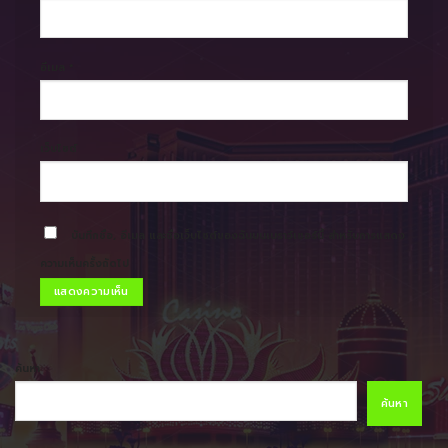
อีเมล
*
เว็บไซต์
บันทึกชื่อ, อีเมล และชื่อเว็บไซต์ของฉันบนเบราว์เซอร์นี้ สำหรับการแสดง
ความเห็นครั้งถัดไป
ค้นหา
ค้นหา