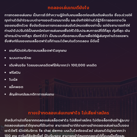
ทดลองเล่นเกมดียังไง
การทดลองเล่นเกม เป็นการได้ทำความรู้จักกับเกมสล็อตก่อนเริ่มเดินพันจริง ซึ่งจะช่วยให้
ทุกท่านได้เข้าใจระบบต่างๆของตัวเกมมากขึ้น และยังทำให้ท่านได้รู้วิธีการออกรางวัล
ของเกมอีกด้วย ซึ่งข้อดีของการทดลองเล่นยังไม่หมดเพียงเท่านั้น แต่ยังสามารถทำให้
ท่านนำไปปรับใช้เป็นเทคนิคในการเล่นเกมเพื่อให้ได้รับประสบการณ์ที่ดีที่สุด คุ้มที่สุด เงิน
เข้ากระเป๋ามากที่สุด เรียกได้ว่า เป็นระบบที่ออกแบบขึ้นมาเพื่อให้ผู้เล่นทุกท่านโดยเฉพาะ
ซึ่งฟังก์ชันของเกมสล็อตฟาไฉที่ท่านจะได้พบในตัวทดลอง มีดังนี้
เกมที่เปิดให้บริการบนสล็อตฟาไฉทุกเกม
ระบบภาษาไทย
เดิมพันจริง โดยมอบเครดิตฟรีให้มากกว่า 100,000 เครดิต
ฟรีสปิน
โบนัส
แจ็คพอต
สัญลักษณ์และกติกาการเล่นเกม
ทางเข้าทดลองเล่นเกมฟาไฉ ไม่เสียค่าสมัคร
สำหรับท่านใดที่อยากทดลองเล่นสล็อตฟาไฉ ไม่เสียค่าสมัคร ไม่ต้องล็อกอินเข้าสู่ระบบ
ทดลองเล่นเกมได้ทุกเกมที่มีในค่าย สามารถเข้ามาใช้งานทางเข้าทดลองเล่นผ่านเว็บของ
เราได้ฟรี เปิดให้บริการ fa chai demo บนเว็บไซต์ออนไลน์ เล่นเกมได้จุใจมากกว่า
100 เกม การันตีลิขสิทธิ์แท้ มีใบรับรอง สามารถเข้าโหมดทดลองได้ทั้งบนมือถือและ