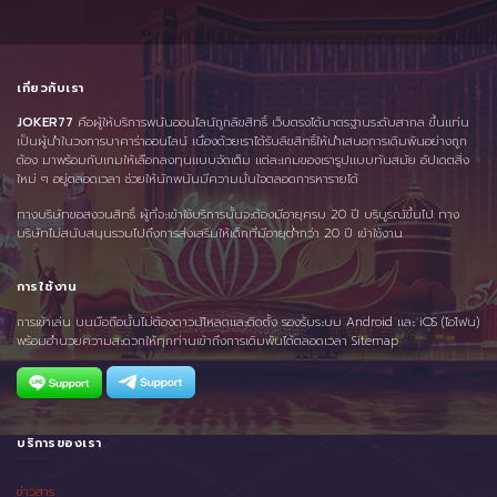
เกี่ยวกับเรา
JOKER77
คือผู้ให้บริการพนันออนไลน์ถูกลิขสิทธิ์ เว็บตรงได้มาตรฐานระดับสากล ขึ้นแท่น
เป็นผู้นำในวงการบาคาร่าออนไลน์ เนื่องด้วยเราได้รับลิขสิทธิ์ให้นำเสนอการเดิมพันอย่างถูก
ต้อง มาพร้อมกับเกมให้เลือกลงทุนแบบจัดเต็ม แต่ละเกมของเรารูปแบบทันสมัย อัปเดตสิ่ง
ใหม่ ๆ อยู่ตลอดเวลา ช่วยให้นักพนันมีความมั่นใจตลอดการหารายได้
ทางบริษัทขอสงวนสิทธิ์ ผู้ที่จะเข้าใช้บริการนั้นจะต้องมีอายุครบ 20 ปี บริบูรณ์ขึ้นไป ทาง
บริษัทไม่สนับสนุนรวมไปถึงการส่งเสริมให้เด็กที่มีอายุต่ำกว่า 20 ปี เข้าใช้งาน
การใช้งาน
การเข้าเล่น บนมือถือนั้นไม่ต้องดาวน์โหลดและติดตั้ง รองรับระบบ Android และ iOS (ไอโฟน)
พร้อมอำนวยความสะดวกให้ทุกท่านเข้าถึงการเดิมพันได้ตลอดเวลา Sitemap
บริการของเรา
ข่าวสาร